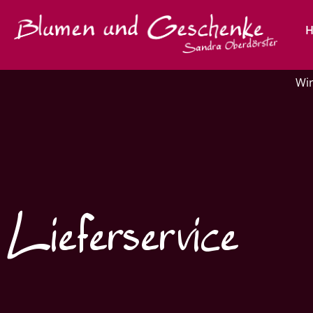
Wir
Lieferservice