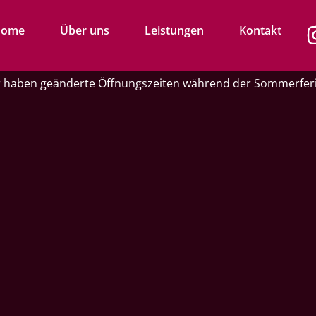
Home
Über uns
Leistungen
Kontakt
 haben geänderte Öffnungszeiten während der Sommerfer