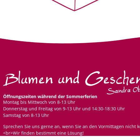
Öffnungszeiten während der Sommerferien
Montag bis Mittwoch von 8-13 Uhr
Donnerstag und Freitag von 9-13 Uhr und 14:30-18:30 Uhr
Samstag von 8-13 Uhr
Sprechen Sie uns gerne an, wenn Sie an den Vormittagen nicht 
<br>Wir finden bestimmt eine Lösung!