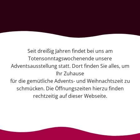
Seit dreißig Jahren findet bei uns am
Totensonntagswochenende unsere
Adventsausstellung statt. Dort finden Sie alles, um
Ihr Zuhause
für die gemütliche Advents- und Weihnachtszeit zu
schmücken. Die Öffnungszeiten hierzu finden
rechtzeitig auf dieser Webseite.