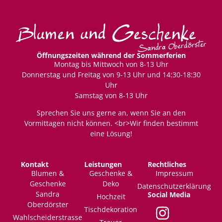
Öffnungszeiten während der Sommerferien
Montag bis Mittwoch von 8-13 Uhr
Donnerstag und Freitag von 9-13 Uhr und 14:30-18:30
Uhr
Samstag von 8-13 Uhr
Sprechen Sie uns gerne an, wenn Sie an den
Vormittagen nicht können. <br>Wir finden bestimmt
eine Lösung!
Kontakt
Leistungen
Rechtliches
Blumen &
Geschenke &
Impressum
Geschenke
Deko
Datenschutzerklärung
Sandra
Social Media
Hochzeit
Oberdörster
Tischdekoration
Wahlscheiderstrasse