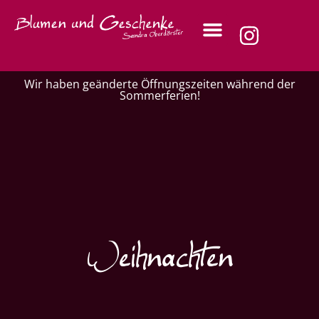
Wir haben geänderte Öffnungszeiten während der
Sommerferien!
Weihnachten